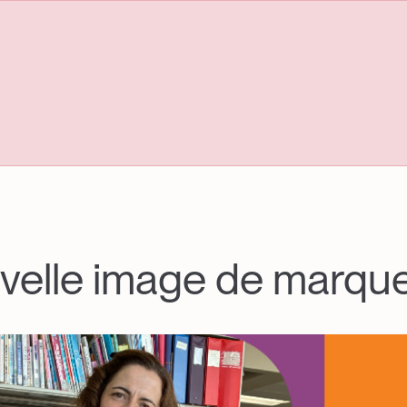
velle image de marque