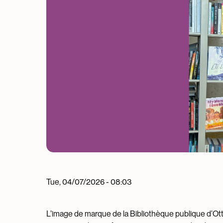
Tue, 04/07/2026 - 08:03
L’image de marque de la Bibliothèque publique d’Otta