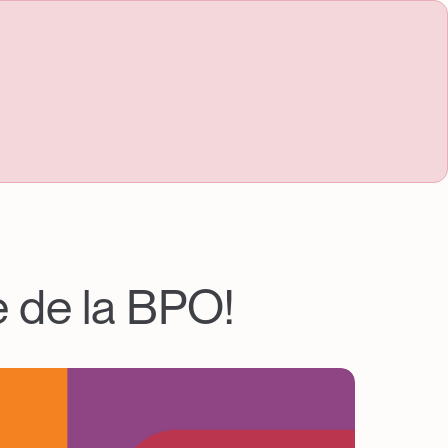
 de la BPO!