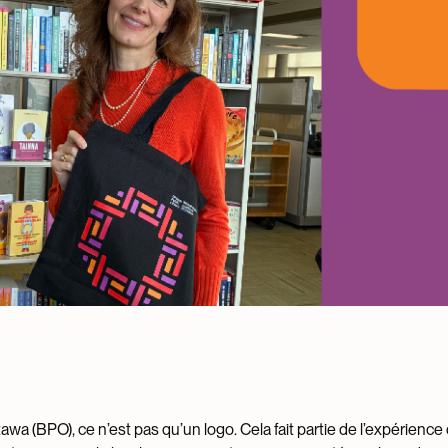
wa (BPO), ce n’est pas qu’un logo. Cela fait partie de l’expérience