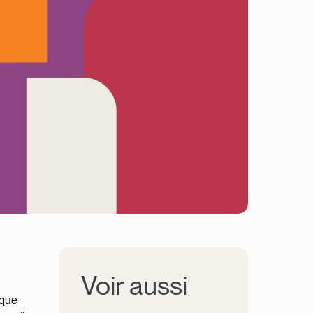
Voir aussi
 que