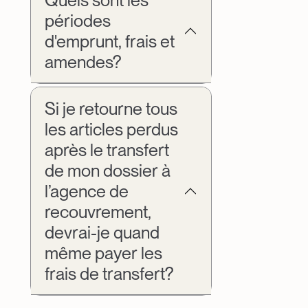
Quels sont les
périodes
d'emprunt, frais et
amendes?
Si je retourne tous
les articles perdus
après le transfert
de mon dossier à
l’agence de
recouvrement,
devrai-je quand
même payer les
frais de transfert?