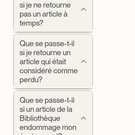
si je ne retourne
pas un article à
temps?
Que se passe-t-il
si je retourne un
article qui était
considéré comme
perdu?
Que se passe-t-il
si un article de la
Bibliothèque
endommage mon