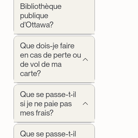
Bibliothèque
publique
d’Ottawa?
Que dois-je faire
en cas de perte ou
de vol de ma
carte?
Que se passe-t-il
si je ne paie pas
mes frais?
Que se passe-t-il