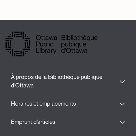
À propos de la Bibliothèque publique 
d'Ottawa
Horaires et emplacements
Emprunt d’articles