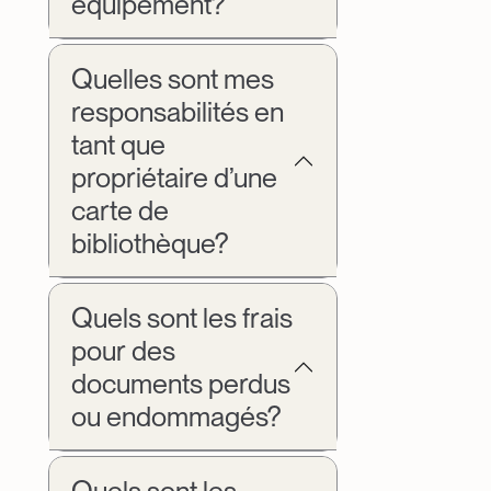
équipement?
Quelles sont mes
responsabilités en
tant que
propriétaire d’une
carte de
bibliothèque?
Quels sont les frais
pour des
documents perdus
ou endommagés?