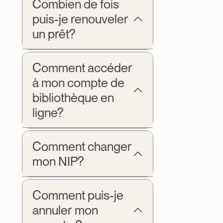
Combien de fois
puis-je renouveler
un prêt?
Comment accéder
à mon compte de
bibliothèque en
ligne?
Comment changer
mon NIP?
Comment puis-je
annuler mon