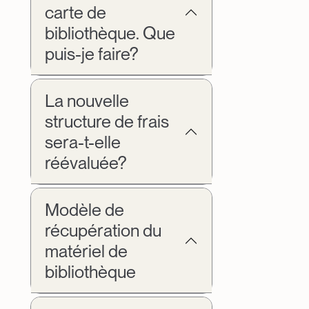
carte de
bibliothèque. Que
puis-je faire?
La nouvelle
structure de frais
sera-t-elle
réévaluée?
Modèle de
récupération du
matériel de
bibliothèque