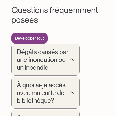
Questions fréquemment
posées
Développer tout
Dégâts causés par
une inondation ou
un incendie
À quoi ai-je accès
avec ma carte de
bibliothèque?