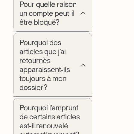
Pour quelle raison
un compte peut-il
être bloqué?
Pourquoi des
articles que j’ai
retournés
apparaissent-ils
toujours à mon
dossier?
Pourquoi l’emprunt
de certains articles
est-il renouvelé