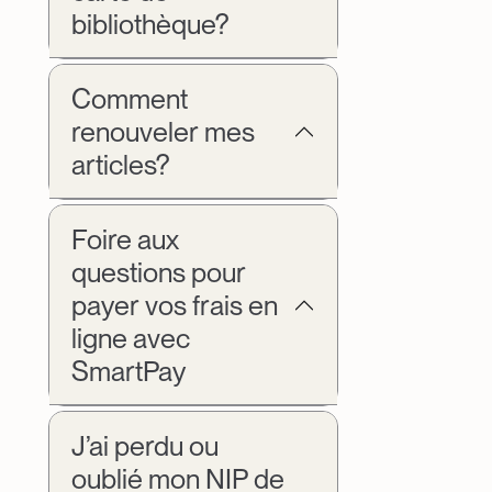
bibliothèque?
Comment
renouveler mes
articles?
Foire aux
questions pour
payer vos frais en
ligne avec
SmartPay
J’ai perdu ou
oublié mon NIP de