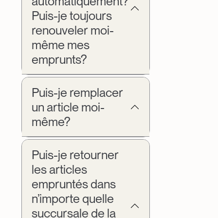
automatiquement?
Puis-je toujours
renouveler moi-
même mes
emprunts?
Puis-je remplacer
un article moi-
même?
Puis-je retourner
les articles
empruntés dans
n’importe quelle
succursale de la