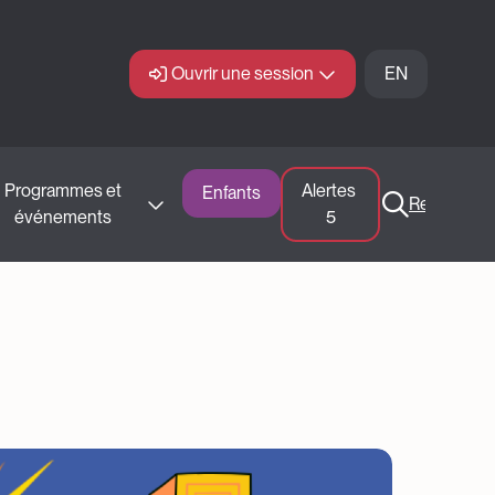
Ouvrir une session
EN
Programmes et 
Alertes 
Enfants
Recherche
événements 
5