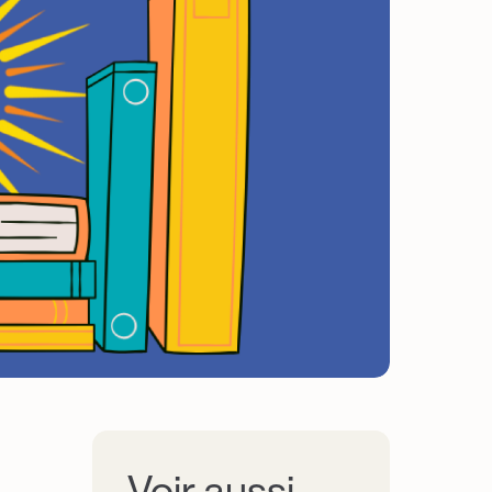
Voir aussi