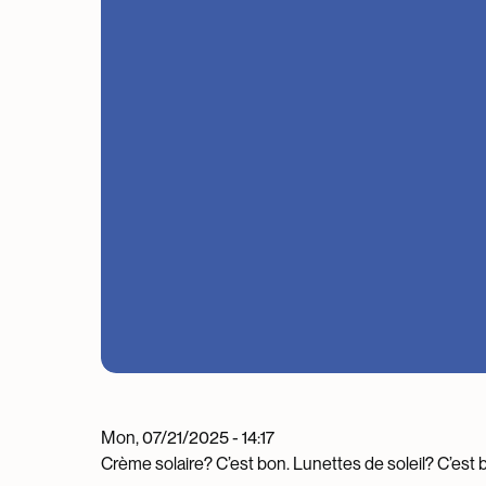
Mon, 07/21/2025 - 14:17
Crème solaire? C’est bon. Lunettes de soleil? C’est bo