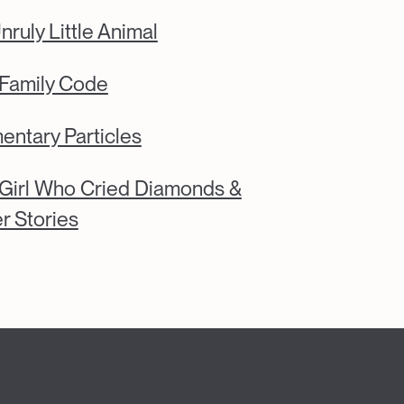
nruly Little Animal
Family Code
entary Particles
Girl Who Cried Diamonds &
r Stories