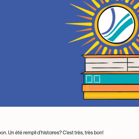
n. Un été rempli d’histoires? C’est très, très bon!