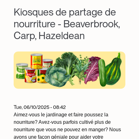
Kiosques de partage de
nourriture - Beaverbrook,
Carp, Hazeldean
Image
Tue, 06/10/2025 - 08:42
Aimez-vous le jardinage et faire poussez la
nourriture? Avez-vous parfois cultivé plus de
nourriture que vous ne pouvez en manger? Nous
avons une façon géniale pour aider votre