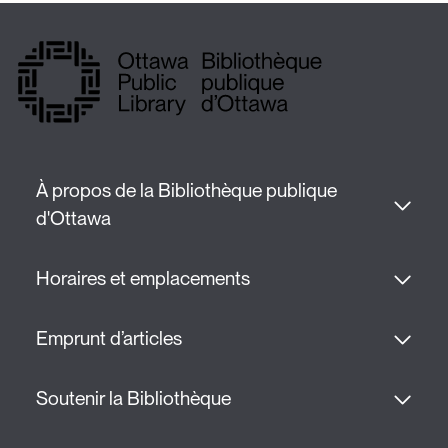
À propos de la Bibliothèque publique 
d'Ottawa
Horaires et emplacements
Emprunt d’articles
Soutenir la Bibliothèque