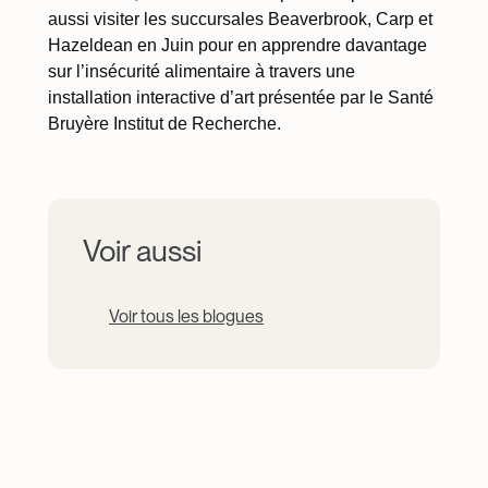
aussi visiter les succursales Beaverbrook, Carp et
Hazeldean en Juin pour en apprendre davantage
sur l’insécurité alimentaire à travers une
installation interactive d’art présentée par le Santé
Bruyère Institut de Recherche.
Voir aussi
Voir tous les blogues