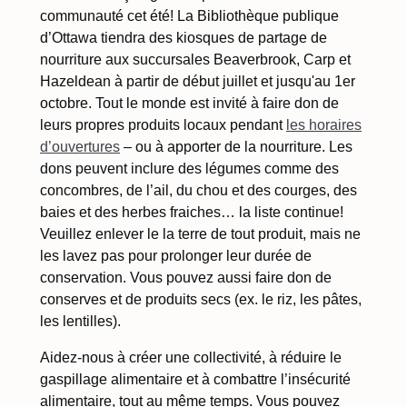
communauté cet été! La Bibliothèque publique
d’Ottawa tiendra des kiosques de partage de
nourriture aux succursales Beaverbrook, Carp et
Hazeldean à partir de début juillet et jusqu'au 1er
octobre. Tout le monde est invité à faire don de
leurs propres produits locaux pendant
les horaires
d’ouvertures
– ou à apporter de la nourriture. Les
dons peuvent inclure des légumes comme des
concombres, de l’ail, du chou et des courges, des
baies et des herbes fraiches… la liste continue!
Veuillez enlever le la terre de tout produit, mais ne
les lavez pas pour prolonger leur durée de
conservation. Vous pouvez aussi faire don de
conserves et de produits secs (ex. le riz, les pâtes,
les lentilles).
Aidez-nous à créer une collectivité, à réduire le
gaspillage alimentaire et à combattre l’insécurité
alimentaire, tout au même temps. Vous pouvez